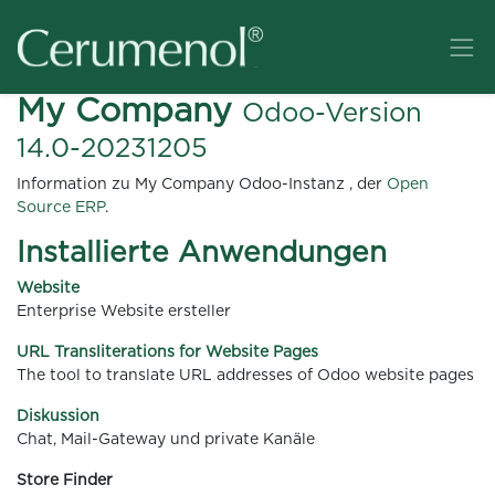
My Company
Odoo-Version
14.0-20231205
Information zu My Company Odoo-Instanz , der
Open
Source ERP
.
Installierte Anwendungen
Website
Enterprise Website ersteller
URL Transliterations for Website Pages
The tool to translate URL addresses of Odoo website pages
Diskussion
Chat, Mail-Gateway und private Kanäle
Store Finder